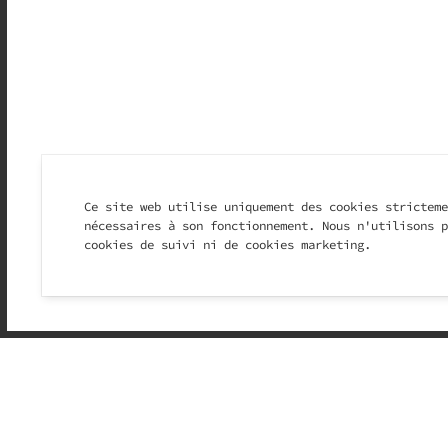
Ce site web utilise uniquement des cookies stricteme
nécessaires à son fonctionnement. Nous n'utilisons p
cookies de suivi ni de cookies marketing.
4 RESTAU