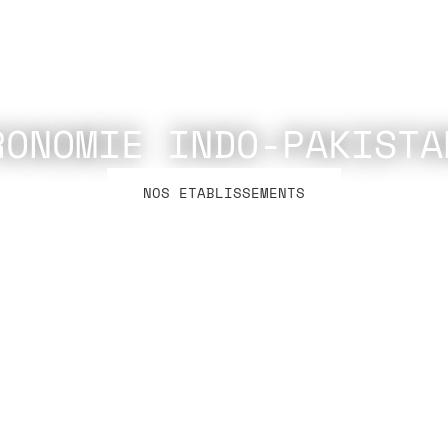
RONOMIE INDO-PAKISTA
NOS ETABLISSEMENTS