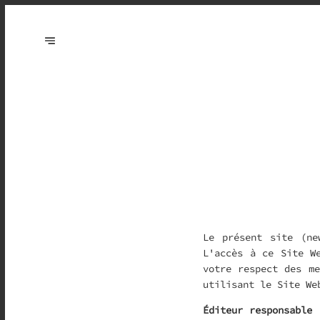
Le présent site (ne
L'accès à ce Site W
votre respect des me
utilisant le Site We
Éditeur responsable 