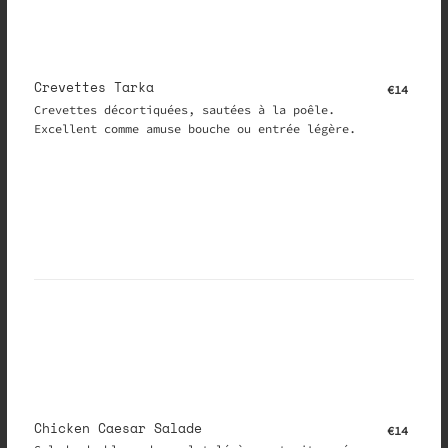
Crevettes Tarka
€14
Crevettes décortiquées, sautées à la poêle.
Excellent comme amuse bouche ou entrée légère.
Chicken Caesar Salade
€14