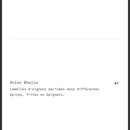
Onion Bhajia
€7
Lamelles d'oignons marinées dans différentes
épices, frites en beignets.