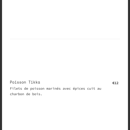
Poisson Tikka
€12
Filets de poisson marinés avec épices cuit au
charbon de bois.