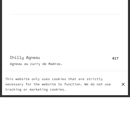
Chilly Agneau
€17
Agneau au curry de Madras.
This website only uses cookies that are strictly
necessary for the website to function. We do not use
tracking or marketing cookies.