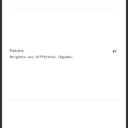
Pakora
€7
Beignets aux différents légumes.