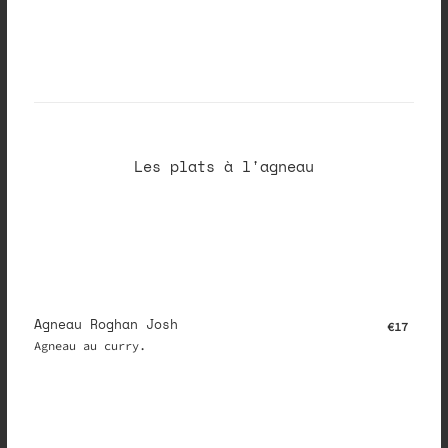
Les plats à l'agneau
Agneau Roghan Josh
€17
Agneau au curry.